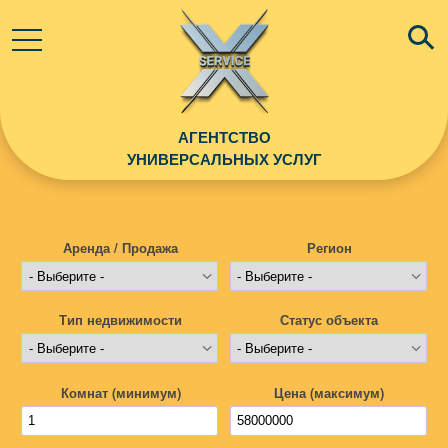
АГЕНТСТВО
УНИВЕРСАЛЬНЫХ УСЛУГ
Аренда / Продажа
Регион
Тип недвижимости
Статус объекта
Комнат (минимум)
Цена (максимум)