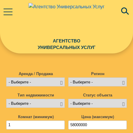
АГЕНТСТВО
УНИВЕРСАЛЬНЫХ УСЛУГ
Аренда / Продажа
Регион
Тип недвижимости
Статус объекта
Комнат (минимум)
Цена (максимум)