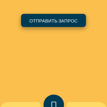
ОТПРАВИТЬ ЗАПРОС