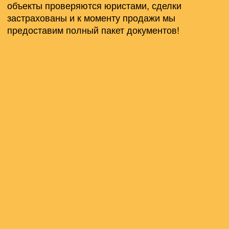
объекты проверяются юристами, сделки
застрахованы и к моменту продажи мы
предоставим полный пакет документов!