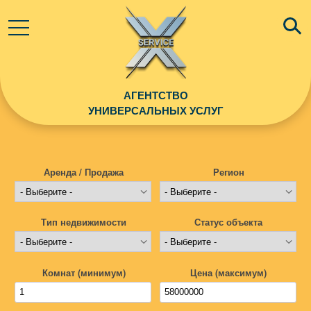
АГЕНТСТВО
УНИВЕРСАЛЬНЫХ УСЛУГ
Аренда / Продажа
Регион
Тип недвижимости
Статус объекта
Комнат (минимум)
Цена (максимум)