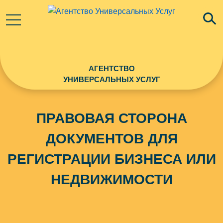
АГЕНТСТВО
УНИВЕРСАЛЬНЫХ УСЛУГ
ПРАВОВАЯ СТОРОНА
ДОКУМЕНТОВ ДЛЯ
РЕГИСТРАЦИИ БИЗНЕСА ИЛИ
НЕДВИЖИМОСТИ