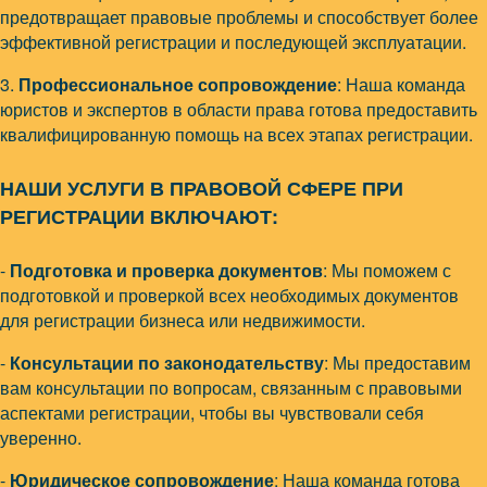
предотвращает правовые проблемы и способствует более
эффективной регистрации и последующей эксплуатации.
3.
Профессиональное сопровождение
: Наша команда
юристов и экспертов в области права готова предоставить
квалифицированную помощь на всех этапах регистрации.
НАШИ УСЛУГИ В ПРАВОВОЙ СФЕРЕ ПРИ
РЕГИСТРАЦИИ ВКЛЮЧАЮТ:
-
Подготовка и проверка документов
: Мы поможем с
подготовкой и проверкой всех необходимых документов
для регистрации бизнеса или недвижимости.
-
Консультации по законодательству
: Мы предоставим
вам консультации по вопросам, связанным с правовыми
аспектами регистрации, чтобы вы чувствовали себя
уверенно.
-
Юридическое сопровождение
: Наша команда готова