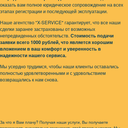
оказать вам полное юридическое сопровождение на всех
этапах регистрации и последующей эксплуатации.
Наше агентство "X-SERVICE" гарантирует, что все наши
сделки заранее застрахованы от возможных
непредвиденных обстоятельств.
Стоимость подачи
заявки всего
1000 рублей
, что является хорошим
вложением в ваш комфорт и уверенность в
надежности нашего сервиса.
Мы усердно трудимся, чтобы наши клиенты оставались
полностью удовлетворенными и с удовольствием
возвращались к нам снова.
За что я Вам плачу? Получая наши услуги, Вы получаете
возможность значительно сэкономить своё время и усилия. Мы