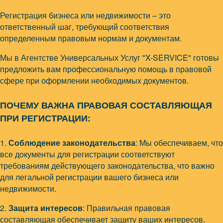
Регистрация бизнеса или недвижимости – это
ответственный шаг, требующий соответствия
определенным правовым нормам и документам.
Мы в Агентстве Универсальных Услуг "X-SERVICE" готовы
предложить вам профессиональную помощь в правовой
сфере при оформлении необходимых документов.
ПОЧЕМУ ВАЖНА ПРАВОВАЯ СОСТАВЛЯЮЩАЯ
ПРИ РЕГИСТРАЦИИ:
1.
Соблюдение законодательства
: Мы обеспечиваем, что
все документы для регистрации соответствуют
требованиям действующего законодательства, что важно
для легальной регистрации вашего бизнеса или
недвижимости.
2.
Защита интересов
: Правильная правовая
составляющая обеспечивает защиту ваших интересов,