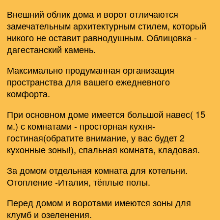
Внешний облик дома и ворот отличаются
замечательным архитектурным стилем, который
никого не оставит равнодушным. Облицовка -
дагестанский камень.
Максимально продуманная организация
пространства для вашего ежедневного
комфорта.
При основном доме имеется большой навес( 15
м.) с комнатами - просторная кухня-
гостиная(обратите внимание, у вас будет 2
кухонные зоны!), спальная комната, кладовая.
За домом отдельная комната для котельни.
Отопление -Италия, тёплые полы.
Перед домом и воротами имеются зоны для
клумб и озеленения.