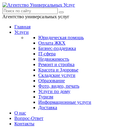
Агентство
универсальных услуг
Главная
Услуги
Юридическая помощь
Оплата ЖКХ
Бизнес-поддержка
IT-сфера
Недвижимость
Ремонт и стройка
Красота и Здоровье
Складские услуги
Образование
Фото, видео, печать
Услуги по дому
Туризм
Информационные услуги
Доставка
О нас
Вопрос-Ответ
Контакты