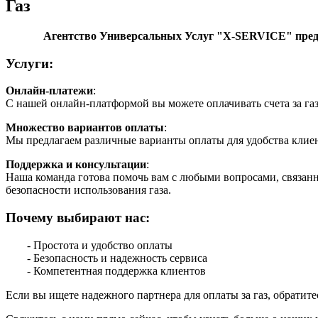
Газ
Агентство Универсальных Услуг "X-SERVICE" предост
Услуги:
Онлайн-платежи
:
С нашей онлайн-платформой вы можете оплачивать счета за газ
Множество вариантов оплаты
:
Мы предлагаем различные варианты оплаты для удобства клие
Поддержка и консультации
:
Наша команда готова помочь вам с любыми вопросами, связанн
безопасности использования газа.
Почему выбирают нас:
- Простота и удобство оплаты
- Безопасность и надежность сервиса
- Компетентная поддержка клиентов
Если вы ищете надежного партнера для оплаты за газ, обратит