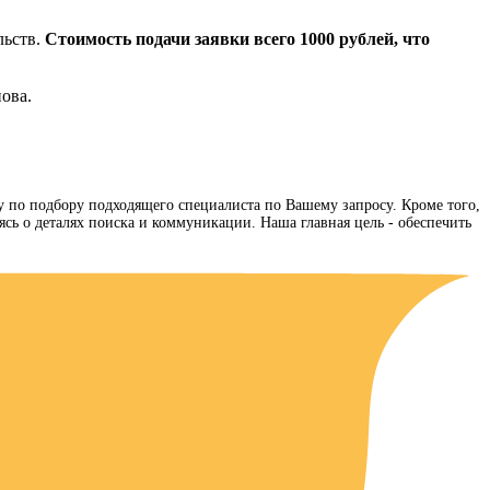
ьств.
Стоимость подачи заявки всего
1000 рублей
, что
ова.
ту по подбору подходящего специалиста по Вашему запросу. Кроме того,
сь о деталях поиска и коммуникации. Наша главная цель - обеспечить