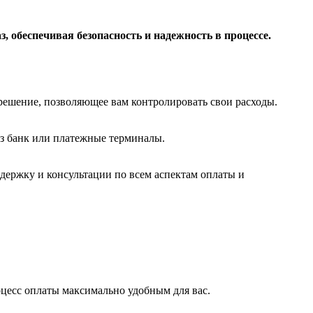
 обеспечивая безопасность и надежность в процессе.
 решение, позволяющее вам контролировать свои расходы.
ез банк или платежные терминалы.
держку и консультации по всем аспектам оплаты и
оцесс оплаты максимально удобным для вас.