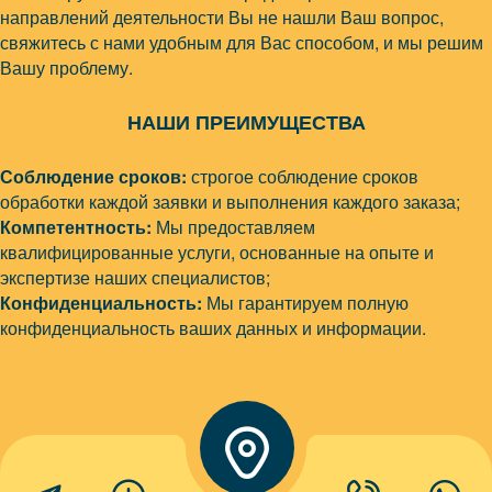
направлений деятельности Вы не нашли Ваш вопрос,
свяжитесь с нами удобным для Вас способом, и мы решим
Вашу проблему.
НАШИ ПРЕИМУЩЕСТВА
Соблюдение сроков:
строгое соблюдение сроков
обработки каждой заявки и выполнения каждого заказа;
Компетентность:
Мы предоставляем
квалифицированные услуги, основанные на опыте и
экспертизе наших специалистов;
Конфиденциальность:
Мы гарантируем полную
конфиденциальность ваших данных и информации.