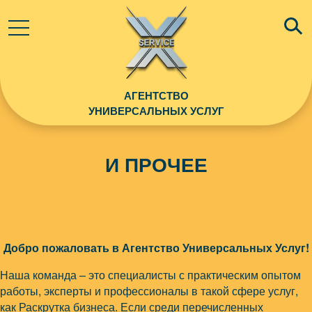
АГЕНТСТВО
УНИВЕРСАЛЬНЫХ УСЛУГ
И ПРОЧЕЕ
Добро пожаловать в Агентство Универсальных Услуг!
Наша команда – это специалисты с практическим опытом
работы, эксперты и профессионалы в такой сфере услуг,
как Раскрутка бизнеса. Если среди перечисленных