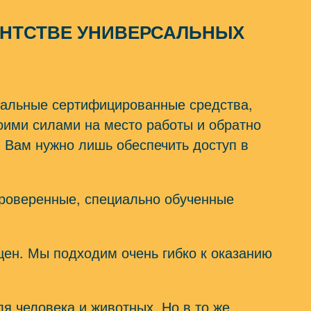
ЕНТСТВЕ УНИВЕРСАЛЬНЫХ
нальные сертифицированные средства,
воими силами на место работы и обратно
 Вам нужно лишь обеспечить доступ в
проверенные, специально обученные
щен. Мы подходим очень гибко к оказанию
 человека и животных. Но в то же