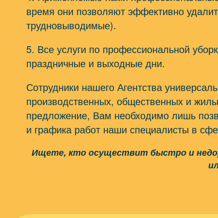
время они позволяют эффективно удалить
трудновыводимые).
5. Все услуги по профессиональной убор
праздничные и выходные дни.
Сотрудники нашего Агентства универсаль
производственных, общественных и жилы
предложение, Вам необходимо лишь позво
и графика работ наши специалисты в сфе
Ищете, кто осуществит быстро и недор
ил