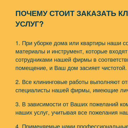
ПОЧЕМУ СТОИТ ЗАКАЗАТЬ К
УСЛУГ?
1. При уборке дома или квартиры наши 
материалы и инструмент, которые входят
сотрудниками нашей фирмы в соответстви
помещение, и Ваш дом засияет чистотой.
2. Все клининговые работы выполняют о
специалисты нашей фирмы, имеющие лич
3. В зависимости от Ваших пожеланий ко
наших услуг, учитывая все пожелания на
4. Применяемые нами профессиональные 