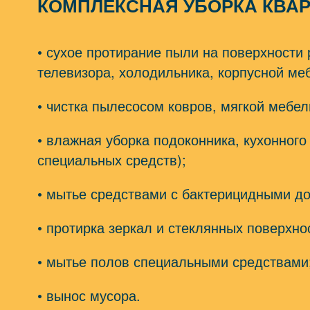
КОМПЛЕКСНАЯ УБОРКА КВАР
• сухое протирание пыли на поверхности
телевизора, холодильника, корпусной меб
• чистка пылесосом ковров, мягкой мебел
• влажная уборка подоконника, кухонного
специальных средств);
• мытье средствами с бактерицидными до
• протирка зеркал и стеклянных поверхно
• мытье полов специальными средствами
• вынос мусора.