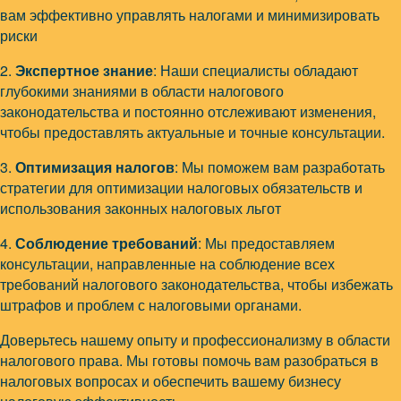
вам эффективно управлять налогами и минимизировать
риски
2.
Экспертное знание
: Наши специалисты обладают
глубокими знаниями в области налогового
законодательства и постоянно отслеживают изменения,
чтобы предоставлять актуальные и точные консультации.
3.
Оптимизация налогов
: Мы поможем вам разработать
стратегии для оптимизации налоговых обязательств и
использования законных налоговых льгот
4.
Соблюдение требований
: Мы предоставляем
консультации, направленные на соблюдение всех
требований налогового законодательства, чтобы избежать
штрафов и проблем с налоговыми органами.
Доверьтесь нашему опыту и профессионализму в области
налогового права. Мы готовы помочь вам разобраться в
налоговых вопросах и обеспечить вашему бизнесу