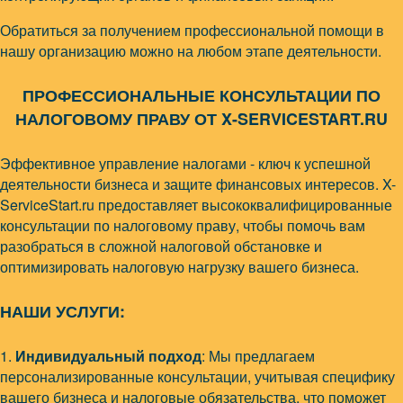
Обратиться за получением профессиональной помощи в
нашу организацию можно на любом этапе деятельности.
ПРОФЕССИОНАЛЬНЫЕ КОНСУЛЬТАЦИИ ПО
НАЛОГОВОМУ ПРАВУ ОТ X-SERVICESTART.RU
Эффективное управление налогами - ключ к успешной
деятельности бизнеса и защите финансовых интересов. X-
ServiceStart.ru предоставляет высококвалифицированные
консультации по налоговому праву, чтобы помочь вам
разобраться в сложной налоговой обстановке и
оптимизировать налоговую нагрузку вашего бизнеса.
НАШИ УСЛУГИ:
1.
Индивидуальный подход
: Мы предлагаем
персонализированные консультации, учитывая специфику
вашего бизнеса и налоговые обязательства, что поможет