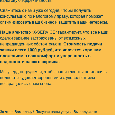
налоговую эффективность.
Свяжитесь с нами уже сегодня, чтобы получить
консультацию по налоговому праву, которая поможет
оптимизировать ваш бизнес и защитить ваши интересы.
Наше агентство "X-SERVICE" гарантирует, что все наши
сделки заранее застрахованы от возможных
непредвиденных обстоятельств.
Стоимость подачи
заявки всего
1000 рублей
, что является хорошим
вложением в ваш комфорт и уверенность в
надежности нашего сервиса.
Мы усердно трудимся, чтобы наши клиенты оставались
полностью удовлетворенными и с удовольствием
возвращались к нам снова.
За что я Вам плачу? Получая наши услуги, Вы получаете