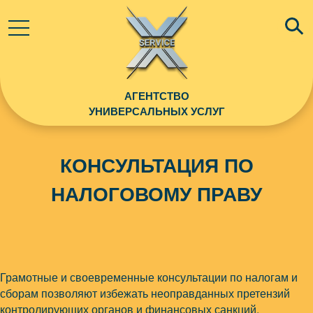
АГЕНТСТВО
УНИВЕРСАЛЬНЫХ УСЛУГ
КОНСУЛЬТАЦИЯ ПО
НАЛОГОВОМУ ПРАВУ
Грамотные и своевременные консультации по налогам и
сборам позволяют избежать неоправданных претензий
контролирующих органов и финансовых санкций.