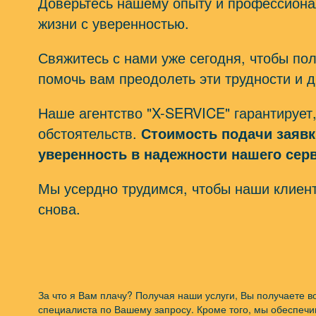
Доверьтесь нашему опыту и профессионал
жизни с уверенностью.
Свяжитесь с нами уже сегодня, чтобы по
помочь вам преодолеть эти трудности и д
Наше агентство "X-SERVICE" гарантирует
обстоятельств.
Стоимость подачи заявк
уверенность в надежности нашего серв
Мы усердно трудимся, чтобы наши клиен
снова.
За что я Вам плачу? Получая наши услуги, Вы получаете 
специалиста по Вашему запросу. Кроме того, мы обеспеч