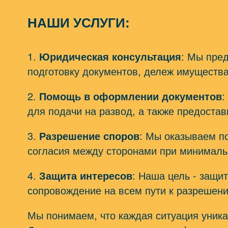
НАШИ УСЛУГИ:
1.
Юридическая консультация
: Мы пре
подготовку документов, дележ имущества
2.
Помощь в оформлении документов
:
для подачи на развод, а также предоста
3.
Разрешение споров
: Мы оказываем п
согласия между сторонами при минималь
4.
Защита интересов
: Наша цель - защи
сопровождение на всем пути к разрешени
Мы понимаем, что каждая ситуация уника