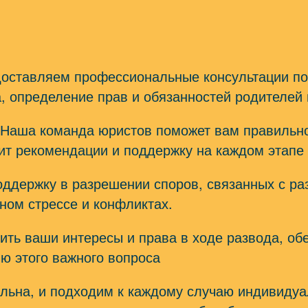
доставляем профессиональные консультации по
, определение прав и обязанностей родителей 
 Наша команда юристов поможет вам правильн
вит рекомендации и поддержку на каждом этапе
оддержку в разрешении споров, связанных с ра
ном стрессе и конфликтах.
тить ваши интересы и права в ходе развода, о
ю этого важного вопроса
льна, и подходим к каждому случаю индивидуа