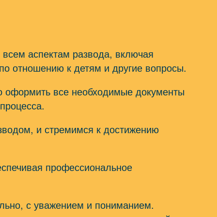
 всем аспектам развода, включая
по отношению к детям и другие вопросы.
о оформить все необходимые документы
 процесса.
зводом, и стремимся к достижению
беспечивая профессиональное
льно, с уважением и пониманием.