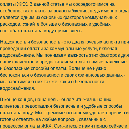
оплаты ЖКХ. В данной статье мы сосредоточимся на
особенностях оплаты за водоснабжение, ведь именно вода
является одним из основных факторов коммунальных
расходов. Узнайте больше о безопасных и удобных
способах оплаты за воду прямо здесь!
Надежность и безопасность - это два ключевых аспекта при
проведении оплаты за коммунальные услуги, включая
водоснабжение. Мы понимаем важность этих факторов для
наших клиентов и предоставляем только самые надежные
и безопасные способы оплаты. Больше не нужно
беспокоиться о безопасности своих финансовых данных -
мы заботимся о них так же, как и о безопасности
водоснабжения.
В конце концов, наша цель - облегчить жизнь наших
клиентов, предоставляя безопасные и удобные способы
оплаты за воду. Мы стремимся к вашему удовлетворению и
готовы ответить на любые вопросы, связанные с
процессом оплаты ЖКХ. Свяжитесь с нами прямо сейчас и