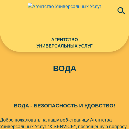
АГЕНТСТВО
УНИВЕРСАЛЬНЫХ УСЛУГ
ВОДА
ВОДА - БЕЗОПАСНОСТЬ И УДОБСТВО!
Добро пожаловать на нашу веб-страницу Агентства
Универсальных Услуг "X-SERVICE", посвященную вопросу