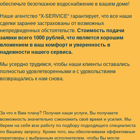
обеспечьте безотказное водоснабжение в вашем доме!
Наше агентство "X-SERVICE" гарантирует, что все наши
сделки заранее застрахованы от возможных
непредвиденных обстоятельств.
Стоимость подачи
заявки всего
1000 рублей
, что является хорошим
вложением в ваш комфорт и уверенность в
надежности нашего сервиса.
Мы усердно трудимся, чтобы наши клиенты оставались
полностью удовлетворенными и с удовольствием
возвращались к нам снова.
За что я Вам плачу? Получая наши услуги, Вы получаете
возможность значительно сэкономить своё время и усилия. Мы
берем на себя всю работу по подбору подходящего специалиста
по Вашему запросу. Кроме того, мы обеспечиваем эффективные
переговоры с выбранным исполнителем, чтобы Вы могли