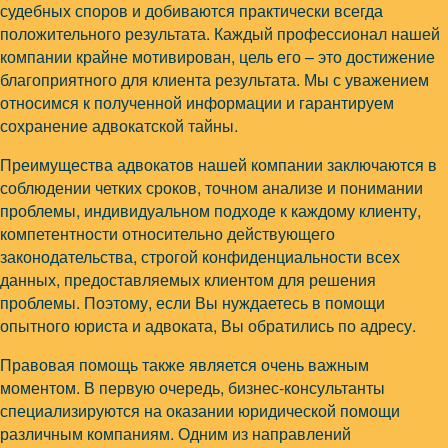
судебных споров и добиваются практически всегда
положительного результата. Каждый профессионал нашей
компании крайне мотивирован, цель его – это достижение
благоприятного для клиента результата. Мы с уважением
относимся к полученной информации и гарантируем
сохранение адвокатской тайны.
Преимущества адвокатов нашей компании заключаются в
соблюдении четких сроков, точном анализе и понимании
проблемы, индивидуальном подходе к каждому клиенту,
компетентности относительно действующего
законодательства, строгой конфиденциальности всех
данных, предоставляемых клиентом для решения
проблемы. Поэтому, если Вы нуждаетесь в помощи
опытного юриста и адвоката, Вы обратились по адресу.
Правовая помощь также является очень важным
моментом. В первую очередь, бизнес-консультанты
специализируются на оказании юридической помощи
различным компаниям. Одним из направлений