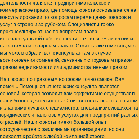
деятельности является предпринимательское и
коммерческое право, где помощь юриста основывается на
консультировании по вопросам перемещения товаров и
услуг в стране и за рубежом. Специалисты также
проконсультируют нас по вопросам права
интеллектуальной собственности, т.е. по всем лицензиям,
патентам или товарным знакам. Стоит также отметить, что
мы можем обратиться к консультантам в случае
возникновения сомнений, связанных с трудовым правом,
правом недвижимости или административным правом.
Наш юрист по правовым вопросам точно сможет Вам
помочь. Помощь опытного юрисконсульта является
основой, которая позволит вам эффективно осуществлять
вашу бизнес-деятельность. Стоит воспользоваться опытом
и знаниями лучших специалистов, специализирующихся на
юридических и налоговых услугах для предприятий разных
отраслей. Наши юристы имеют большой опыт
сотрудничества с различными организациями, но они
подходят к работе с любой компанией строго