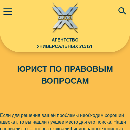
АГЕНТСТВО
УНИВЕРСАЛЬНЫХ УСЛУГ
ЮРИСТ ПО ПРАВОВЫМ
ВОПРОСАМ
Если для решения вашей проблемы необходим хороший
адвокат, то вы нашли лучшее место для его поиска. Наши
специалисты – это высококвалифицированные юристы с