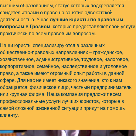
высшим образованием, статус которых подкрепляется
свидетельствами о праве на занятие адвокатской
деятельностью. У нас
лучшие юристы по правовым
вопросам в Грозном
, которые предоставляют свои услуги
практически по всем правовым вопросам.
Наши юристы специализируются в различных
общественно-правовых направлениях – гражданское,
хозяйственное, административное, трудовое, налоговое,
корпоративное, семейное, наследственное и уголовное
право, а также имеют огромный опыт работы в данной
сфере. Для нас не имеет никакого значения, кто к нам
обращается: физическое лицо, частный предприниматель
или крупная фирма. Наша компания предложит всем
профессиональные услуги лучших юристов, которые в
самой сложной жизненной ситуации придут на помощь
клиенту.